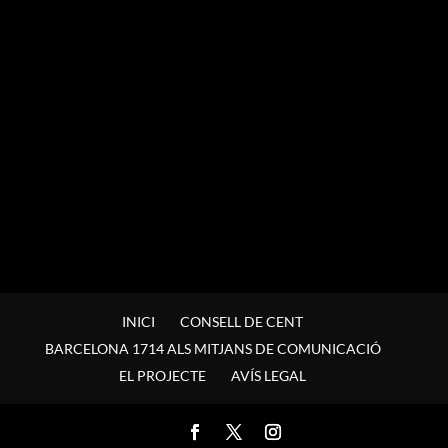
INICI
CONSELL DE CENT
BARCELONA 1714 ALS MITJANS DE COMUNICACIÓ
EL PROJECTE
AVÍS LEGAL