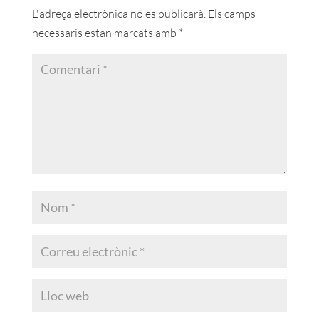
L'adreça electrònica no es publicarà.
Els camps
necessaris estan marcats amb
*