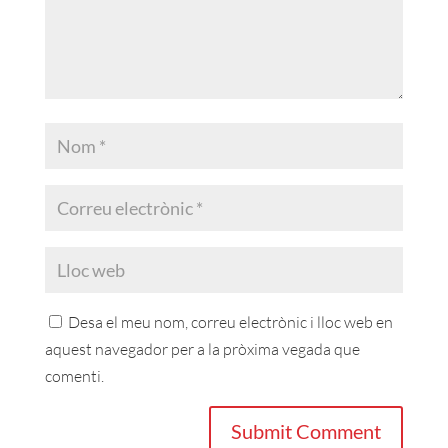
Desa el meu nom, correu electrònic i lloc web en
aquest navegador per a la pròxima vegada que
comenti.